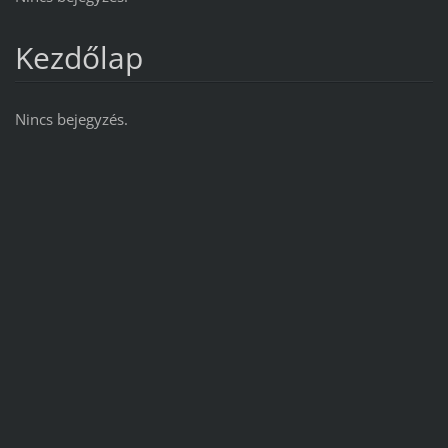
Kezdőlap
Nincs bejegyzés.